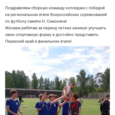
Поздравляем сборную команду колледжа с победой
на региональном этапе Всероссийских соревнований
по футболу памяти Н. Симоняна!
Желаем ребятам за период летних каникул улучшить
свою спортивную форму и достойно представить
Пермский край в финальном этапе!