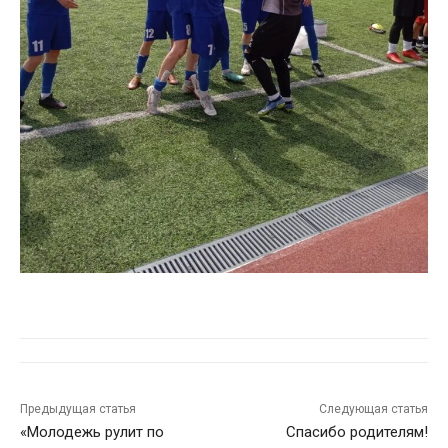
Предыдущая статья
Следующая статья
«Молодежь рулит по
Спасибо родителям!