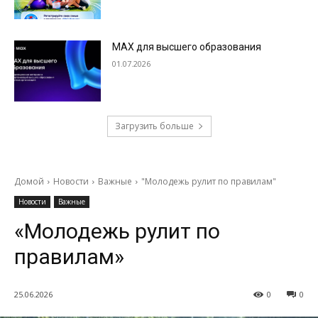
МАХ для высшего образования
01.07.2026
Загрузить больше