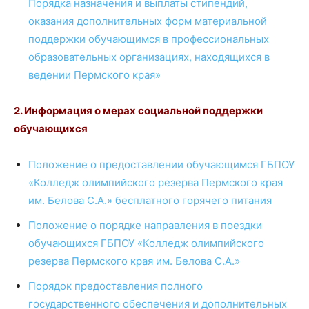
Порядка назначения и выплаты стипендий,
оказания дополнительных форм материальной
поддержки обучающимся в профессиональных
образовательных организациях, находящихся в
ведении Пермского края»
2. Информация о мерах социальной поддержки
обучающихся
Положение о предоставлении обучающимся ГБПОУ
«Колледж олимпийского резерва Пермского края
им. Белова С.А.» бесплатного горячего питания
Положение о порядке направления в поездки
обучающихся ГБПОУ «Колледж олимпийского
резерва Пермского края им. Белова С.А.»
Порядок предоставления полного
государственного обеспечения и дополнительных