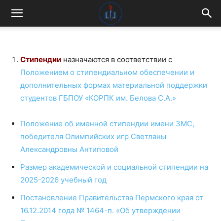
Стипендии
назначаются в соответствии с
Положением о стипендиальном обеспечении и
дополнительных формах материальной поддержки
студентов ГБПОУ «КОРПК им. Белова С.А.»
Положение об именной стипендии имени ЗМС,
победителя Олимпийских игр Светланы
Александровны Антиповой
Размер академической и социальной стипендии на
2025-2026 учебный год
Постановление Правительства Пермского края от
16.12.2014 года № 1464-п. «Об утверждении