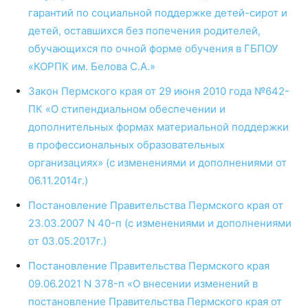
гарантий по социальной поддержке детей-сирот и
детей, оставшихся без попечения родителей,
обучающихся по очной форме обучения в ГБПОУ
«КОРПК им. Белова С.А.»
Закон Пермского края от 29 июня 2010 года №642-
ПК «О стипендиальном обеспечении и
дополнительных формах материальной поддержки
в профессиональных образовательных
организациях» (с изменениями и дополнениями от
06.11.2014г.)
Постановление Правительства Пермского края от
23.03.2007 N 40-п (с изменениями и дополнениями
от 03.05.2017г.)
Постановление Правительства Пермского края
09.06.2021 N 378-п «О внесении изменений в
постановление Правительства Пермского края от