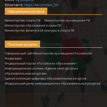
ВКонтакте:
https://vk.com/kor_59
Официальные ресурсы
Министерство спорта РФ
Министерство просвещения РФ
Министерство образования и науки ПК
Министерство физической культуры и спорта ПК
Полезные ресурсы
Официальный сайт Министерства просвещения Российской
Федерации
Федеральный портал «Российское образование»
Информационная система «Единое окно доступа к
образовательным ресурсам»
Единая коллекция цифровых образовательных ресурсов
Федеральный центр информационно-образовательных ресурсов