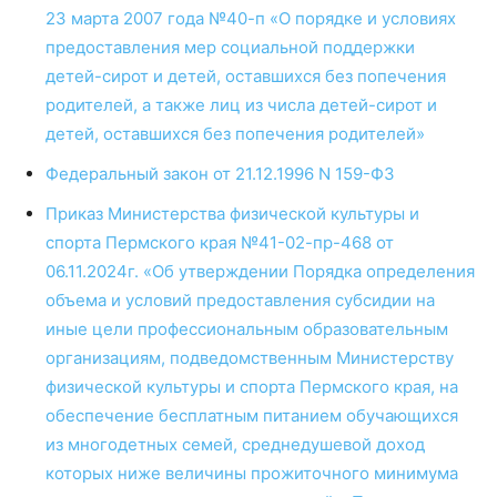
23 марта 2007 года №40-п «О порядке и условиях
предоставления мер социальной поддержки
детей-сирот и детей, оставшихся без попечения
родителей, а также лиц из числа детей-сирот и
детей, оставшихся без попечения родителей»
Федеральный закон от 21.12.1996 N 159-ФЗ
Приказ Министерства физической культуры и
спорта Пермского края №41-02-пр-468 от
06.11.2024г. «Об утверждении Порядка определения
объема и условий предоставления субсидии на
иные цели профессиональным образовательным
организациям, подведомственным Министерству
физической культуры и спорта Пермского края, на
обеспечение бесплатным питанием обучающихся
из многодетных семей, среднедушевой доход
которых ниже величины прожиточного минимума