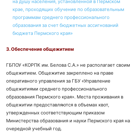
на душу населения, установленной в Пермском
крае, проходящих обучение по образовательным
программам среднего профессионального
образования за счет бюджетных ассигнований
бюджета Пермского края»
3. Обеспечение общежитием
ГБПОУ «КОРПК им. Белова С.А.» не располагает своим
общежитием. Общежитие закреплено на праве
оперативного управления за ГБУ «Управление
общежитиями среднего профессионального
образования Пермского края». Места проживания в
общежитии предоставляются в объемах квот,
утвержденных соответствующим приказом
Министерства образования и науки Пермского края на
очередной учебный год.