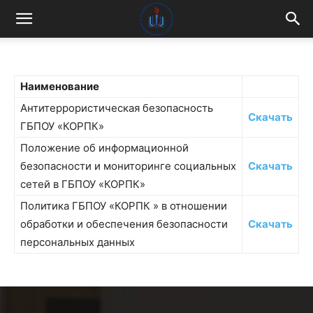
Наименование
Антитеррористическая безопасность
Скачать
ГБПОУ «КОРПК»
Положение об информационной
безопасности и мониторинге социальных
Скачать
сетей в ГБПОУ «КОРПК»
Политика ГБПОУ «КОРПК » в отношении
обработки и обеспечения безопасности
Скачать
персональных данных