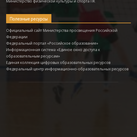
Министерство физической культуры и спорта ПК
Полезные ресурсы
Официальный сайт Министерства просвещения Российской
Федерации
Федеральный портал «Российское образование»
Информационная система «Единое окно доступа к
образовательным ресурсам»
Единая коллекция цифровых образовательных ресурсов
Федеральный центр информационно-образовательных ресурсов