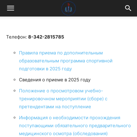
Телефон:
8-342-2815785
Правила приема по дополнительным
образовательным программа спортивной
подготовки в 2025 году
Сведения о приеме в 2025 году
Положение о просмотровом учебно-
тренировочном мероприятии (сборе) с
претендентами на поступление
Информация о необходимости прохождения
поступающими обязательного предварительного
медицинского осмотра (обследования)