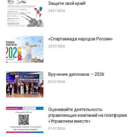
Защити свой край!
24.07.2026
«Спартакиада народов России»
23.07.2026
Вручение дипломов — 2026
02.07.2026
Оценивайте деятельность
управляющих компаний на платформе
«Управляем вместе»
01.07.2026