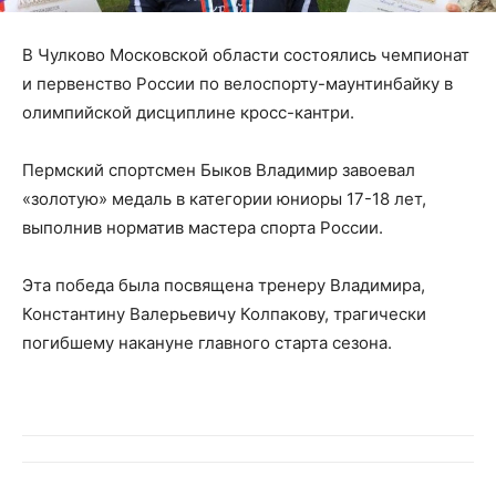
В Чулково Московской области состоялись чемпионат
и первенство России по велоспорту-маунтинбайку в
олимпийской дисциплине кросс-кантри.
Пермский спортсмен Быков Владимир завоевал
«золотую» медаль в категории юниоры 17-18 лет,
выполнив норматив мастера спорта России.
Эта победа была посвящена тренеру Владимира,
Константину Валерьевичу Колпакову, трагически
погибшему накануне главного старта сезона.