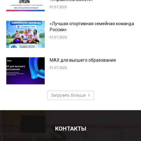
КОНТАКТЫ