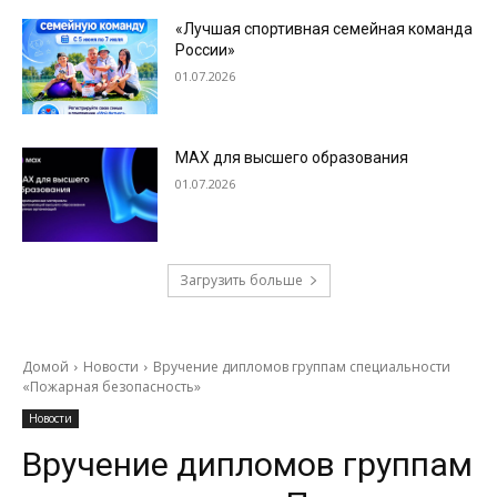
«Лучшая спортивная семейная команда
России»
01.07.2026
МАХ для высшего образования
01.07.2026
Загрузить больше