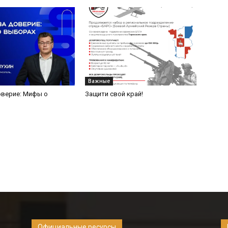
Официальные ресурсы