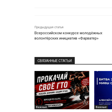
Предыдущая статья
Всероссийском конкурсе молодёжных
волонтёрских инициатив «Фарватер»
СВЯЗАННЫЕ СТАТЬИ
Важные
Важные