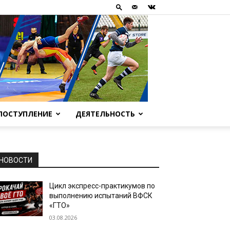
ПОСТУПЛЕНИЕ
ДЕЯТЕЛЬНОСТЬ
НОВОСТИ
Цикл экспресс-практикумов по
выполнению испытаний ВФСК
«ГТО»
03.08.2026