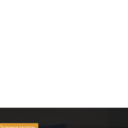
Полезные ресурсы