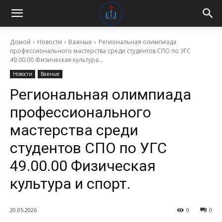
Домой
Новости
Важные
Региональная олимпиада
профессионального мастерства среди студентов СПО по УГС
49.00.00 Физическая культура...
Новости
Важные
Региональная олимпиада
профессионального
мастерства среди
студентов СПО по УГС
49.00.00 Физическая
культура и спорт.
20.05.2026
0
0