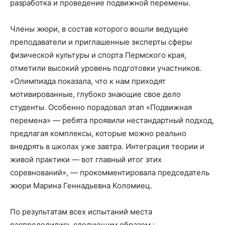
разработка и проведение подвижной перемены.
Члены жюри, в состав которого вошли ведущие
преподаватели и приглашенные эксперты сферы
физической культуры и спорта Пермского края,
отметили высокий уровень подготовки участников.
«Олимпиада показала, что к нам приходят
мотивированные, глубоко знающие свое дело
студенты. Особенно порадовал этап «Подвижная
перемена» — ребята проявили нестандартный подход,
предлагая комплексы, которые можно реально
внедрять в школах уже завтра. Интеграция теории и
живой практики — вот главный итог этих
соревнований», — прокомментировала председатель
жюри Марина Геннадьевна Коломиец.
По результатам всех испытаний места
распределились следующим образом :