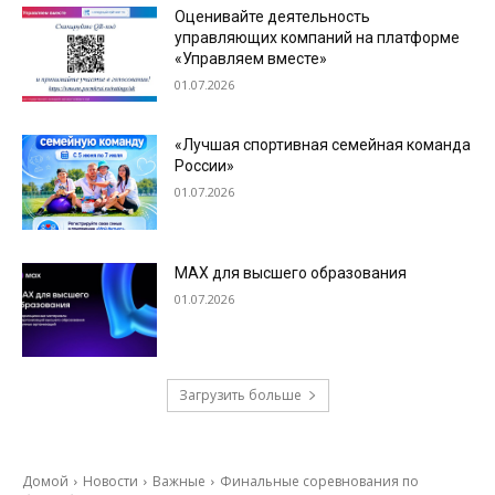
Оценивайте деятельность
управляющих компаний на платформе
«Управляем вместе»
01.07.2026
«Лучшая спортивная семейная команда
России»
01.07.2026
МАХ для высшего образования
01.07.2026
Загрузить больше