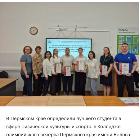
В Пермском крае определили лучшего студента в
сфере физической культуры и спорта: в Колледже
олимпийского резерва Пермского края имени Белова