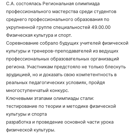
С.А. состоялась Региональная олимпиада
профессионального мастерства среди студентов
среднего профессионального образования по
укрупненной группе специальностей 49.00.00
Физическая культура и спорт.
Соревнование собрало будущих учителей физической
культуры и тренеров-преподавателей из ведущих
профессиональных образовательных организаций
региона. Участникам предстояло не только блеснуть
эрудицией, но и доказать свою компетентность в
реальных педагогических условиях, пройдя
многоступенчатый конкурс.
Ключевыми этапами олимпиады стали:
тестирование по теории и методике физической
культуры и спорта
разработка и проведение основной части урока
физической культуры.