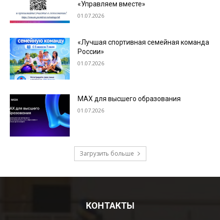
КОНТАКТЫ