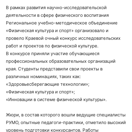
В рамках развития научно-исследовательской
деятельности в сфере физического воспитания
Региональное учебно-методическое объединение
«Физическая культура и спорт» организовало и
провело Краевой очный конкурс исследовательских
работ и проектов по физической культуре.
В конкурсе приняли участие обучающиеся
профессиональных образовательных организаций
края. Студенты представили свои проекты в
различных номинациях, таких как:
«Здоровьесберегающие технологии»;
«Физическая культура и спорт»;
«Инновации в системе физической культуры».
Жюри, в состав которого вошли ведущие специалисты
РУМО, опытные педагоги-практики, отметило высокий
уровень подготовки конкурсантов. Работы