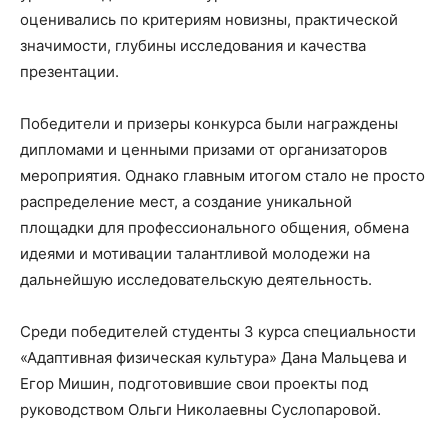
оценивались по критериям новизны, практической
значимости, глубины исследования и качества
презентации.
Победители и призеры конкурса были награждены
дипломами и ценными призами от организаторов
мероприятия. Однако главным итогом стало не просто
распределение мест, а создание уникальной
площадки для профессионального общения, обмена
идеями и мотивации талантливой молодежи на
дальнейшую исследовательскую деятельность.
Среди победителей студенты 3 курса специальности
«Адаптивная физическая культура» Дана Мальцева и
Егор Мишин, подготовившие свои проекты под
руководством Ольги Николаевны Суслопаровой.