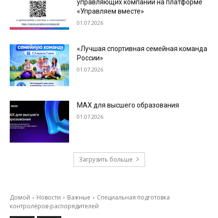
управляющих компаний на платформе
«Управляем вместе»
01.07.2026
«Лучшая спортивная семейная команда
России»
01.07.2026
МАХ для высшего образования
01.07.2026
Загрузить больше