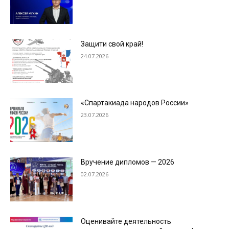
Защити свой край!
24.07.2026
«Спартакиада народов России»
23.07.2026
Вручение дипломов — 2026
02.07.2026
Оценивайте деятельность