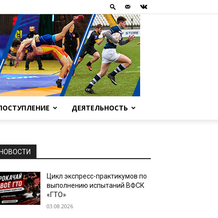
ПОСТУПЛЕНИЕ
ДЕЯТЕЛЬНОСТЬ
НОВОСТИ
Цикл экспресс-практикумов по
выполнению испытаний ВФСК
«ГТО»
03.08.2026