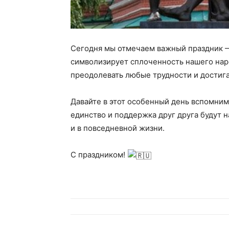
Сегодня мы отмечаем важный праздник —
символизирует сплоченность нашего наро
преодолевать любые трудности и достига
Давайте в этот особенный день вспомним
единство и поддержка друг друга будут 
и в повседневной жизни.
С праздником!