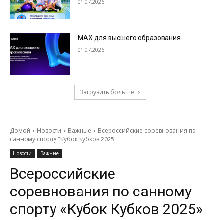
01.07.2026
МАХ для высшего образования
01.07.2026
Загрузить больше