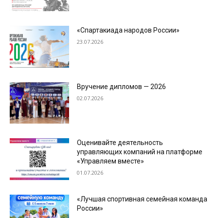
«Спартакиада народов России»
23.07.2026
Вручение дипломов — 2026
02.07.2026
Оценивайте деятельность
управляющих компаний на платформе
«Управляем вместе»
01.07.2026
«Лучшая спортивная семейная команда
России»