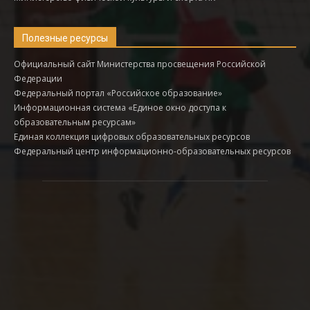
Полезные ресурсы
Официальный сайт Министерства просвещения Российской
Федерации
Федеральный портал «Российское образование»
Информационная система «Единое окно доступа к
образовательным ресурсам»
Единая коллекция цифровых образовательных ресурсов
Федеральный центр информационно-образовательных ресурсов