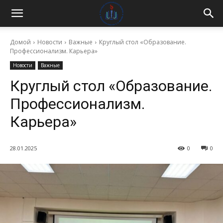
Домой
Новости
Важные
Круглый стол «Образование.
Профессионализм. Карьера»
Новости
Важные
Круглый стол «Образование.
Профессионализм.
Карьера»
28.01.2025
0
0