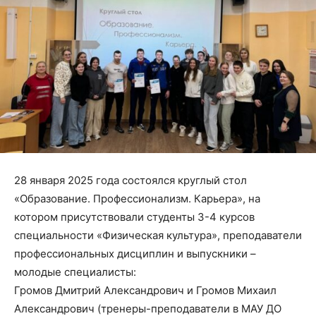
28 января 2025 года состоялся круглый стол
«Образование. Профессионализм. Карьера», на
котором присутствовали студенты 3-4 курсов
специальности «Физическая культура», преподаватели
профессиональных дисциплин и выпускники –
молодые специалисты:
Громов Дмитрий Александрович и Громов Михаил
Александрович (тренеры-преподаватели в МАУ ДО