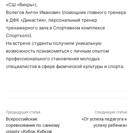
«СШ «Вихрь»),
Волегов Антон Иванович (помощник главного тренера
в ДФК «Династия», персональный тренер
тренажерного зала в Спортивном комплексе
Спортхолл).
На встрече студенты получили уникальную
возможность познакомиться с личным опытом
профессионального становления молодых
специалистов в сфере физической культуры и спорта.
Предыдущая статья
Следующая статья
Всероссийские
«От успеха педагога к
соревнования по санному
успеху ребенка»
спорту «Кубок Кубков