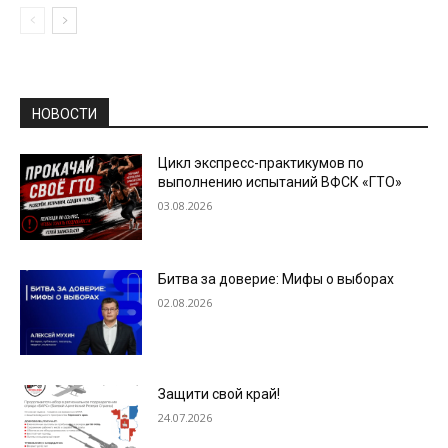
НОВОСТИ
Цикл экспресс-практикумов по
выполнению испытаний ВФСК «ГТО»
03.08.2026
Битва за доверие: Мифы о выборах
02.08.2026
Защити свой край!
24.07.2026