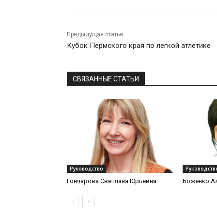
Предыдущая статья
Кубок Пермского края по легкой атлетике
СВЯЗАННЫЕ СТАТЬИ
Руководство
Руководств
Гончарова Светлана Юрьевна
Боженко А