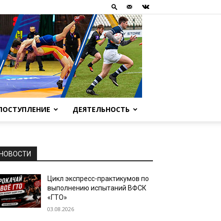
ПОСТУПЛЕНИЕ
ДЕЯТЕЛЬНОСТЬ
НОВОСТИ
Цикл экспресс-практикумов по
выполнению испытаний ВФСК
«ГТО»
03.08.2026