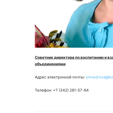
Советник директора по воспитанию и 
объединениями
Адрес электронной почты:
smvedrova@kor
Телефон: +7 (342) 281-57-64